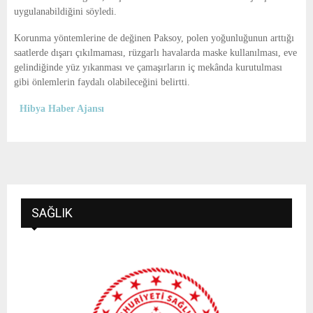
uygulanabildiğini söyledi.
Korunma yöntemlerine de değinen Paksoy, polen yoğunluğunun arttığı
saatlerde dışarı çıkılmaması, rüzgarlı havalarda maske kullanılması, eve
gelindiğinde yüz yıkanması ve çamaşırların iç mekânda kurutulması
gibi önlemlerin faydalı olabileceğini belirtti.
Hibya Haber Ajansı
SAĞLIK