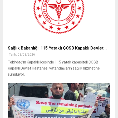
Sağlık Bakanlığı: 115 Yataklı ÇOSB Kapaklı Devlet ..
Tarih: 08/08/2026
Tekirdağ’ın Kapaklı ilçesinde 115 yatak kapasiteli ÇOSB
Kapaklı Devlet Hastanesi vatandaşların sağlık hizmetine
sunuluyor.