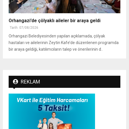
Orhangazi’de çölyaklı aileler bir araya geldi
Tarih: 07/08/2026
Orhangazi Belediyesinden yapılan açıklamada, çölyak
hastaları ve ailelerinin Zeytin Kafe’de düzenlenen programda
bir araya geldiği, katılımcıların talep ve önerilerinin d..
REKLAM