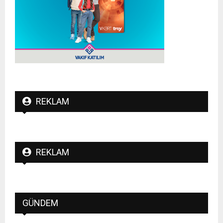
REKLAM
REKLAM
GÜNDEM