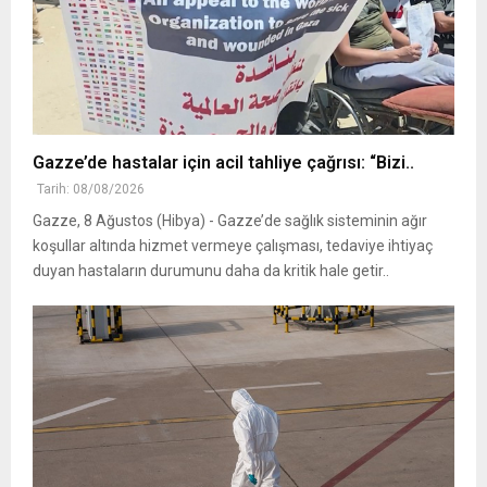
Gazze’de hastalar için acil tahliye çağrısı: “Bizi..
Tarih: 08/08/2026
Gazze, 8 Ağustos (Hibya) - Gazze’de sağlık sisteminin ağır
koşullar altında hizmet vermeye çalışması, tedaviye ihtiyaç
duyan hastaların durumunu daha da kritik hale getir..