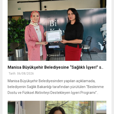
Manisa Büyükşehir Belediyesine “Sağlıklı İşyeri” s..
Tarih: 06/08/2026
Manisa Büyükşehir Belediyesinden yapılan açıklamada,
belediyenin Sağlık Bakanlığı tarafından yürütülen “Beslenme
Dostu ve Fiziksel Aktiviteyi Destekleyen İşyeri Programı”..