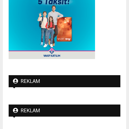
REKLAM
REKLAM