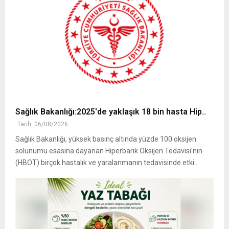
Sağlık Bakanlığı:2025'de yaklaşık 18 bin hasta Hip..
Tarih: 06/08/2026
Sağlık Bakanlığı, yüksek basınç altında yüzde 100 oksijen
solunumu esasına dayanan Hiperbarik Oksijen Tedavisi'nin
(HBOT) birçok hastalık ve yaralanmanın tedavisinde etki..