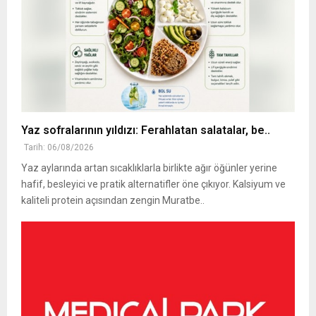
Yaz sofralarının yıldızı: Ferahlatan salatalar, be..
Tarih: 06/08/2026
Yaz aylarında artan sıcaklıklarla birlikte ağır öğünler yerine
hafif, besleyici ve pratik alternatifler öne çıkıyor. Kalsiyum ve
kaliteli protein açısından zengin Muratbe..