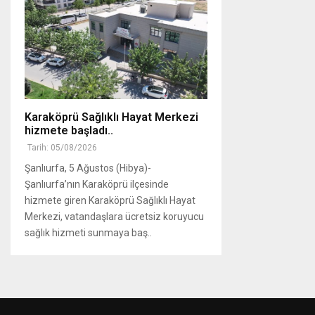
Karaköprü Sağlıklı Hayat Merkezi
hizmete başladı..
Tarih: 05/08/2026
Şanlıurfa, 5 Ağustos (Hibya)-
Şanlıurfa’nın Karaköprü ilçesinde
hizmete giren Karaköprü Sağlıklı Hayat
Merkezi, vatandaşlara ücretsiz koruyucu
sağlık hizmeti sunmaya baş..