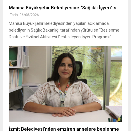
Manisa Büyükşehir Belediyesine “Sağlıklı İşyeri” s..
Tarih: 06/08/2026
Manisa Büyükşehir Belediyesinden yapılan açıklamada,
belediyenin Sağlık Bakanlığı tarafından yürütülen “Beslenme
Dostu ve Fiziksel Aktiviteyi Destekleyen İşyeri Programı”..
İzmit Belediyesi'nden emziren annelere beslenme