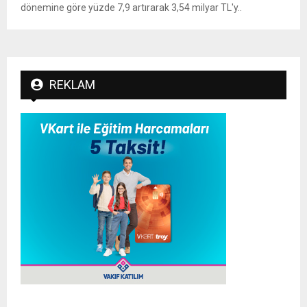
dönemine göre yüzde 7,9 artırarak 3,54 milyar TL'y..
REKLAM