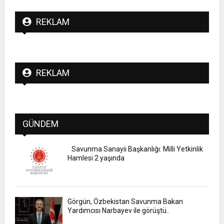
REKLAM
REKLAM
GÜNDEM
Savunma Sanayii Başkanlığı: Milli Yetkinlik
Hamlesi 2 yaşında
Görgün, Özbekistan Savunma Bakan
Yardımcısı Narbayev ile görüştü..