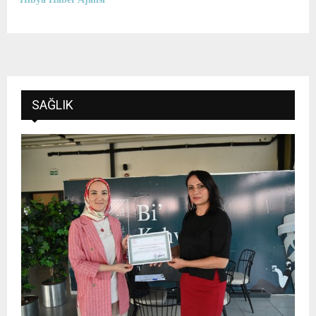
SAĞLIK