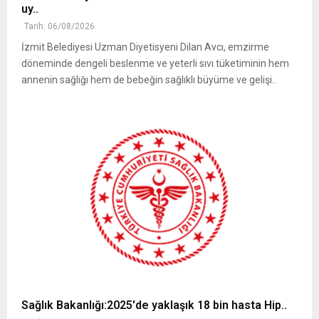
uy..
Tarih: 06/08/2026
İzmit Belediyesi Uzman Diyetisyeni Dilan Avcı, emzirme
döneminde dengeli beslenme ve yeterli sıvı tüketiminin hem
annenin sağlığı hem de bebeğin sağlıklı büyüme ve gelişi..
Sağlık Bakanlığı:2025'de yaklaşık 18 bin hasta Hip..