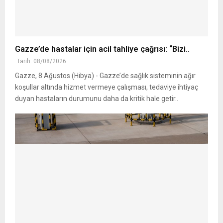
Gazze’de hastalar için acil tahliye çağrısı: “Bizi..
Tarih: 08/08/2026
Gazze, 8 Ağustos (Hibya) - Gazze’de sağlık sisteminin ağır
koşullar altında hizmet vermeye çalışması, tedaviye ihtiyaç
duyan hastaların durumunu daha da kritik hale getir..