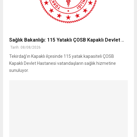
Sağlık Bakanlığı: 115 Yataklı ÇOSB Kapaklı Devlet ..
Tarih: 08/08/2026
Tekirdağ’ın Kapaklı ilçesinde 115 yatak kapasiteli ÇOSB
Kapaklı Devlet Hastanesi vatandaşların sağlık hizmetine
sunuluyor.