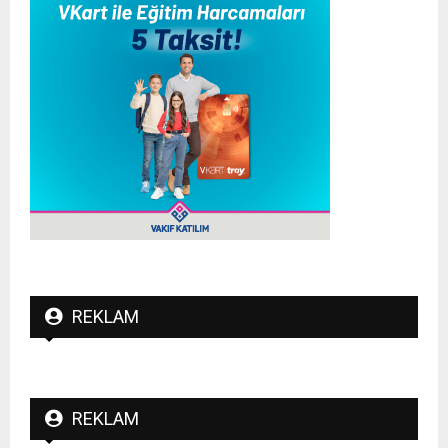
REKLAM
REKLAM