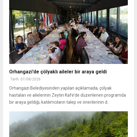
Orhangazi’de çölyaklı aileler bir araya geldi
Tarih: 07/08/2026
Orhangazi Belediyesinden yapılan açıklamada, çölyak
hastaları ve ailelerinin Zeytin Kafe’de düzenlenen programda
bir araya geldiği, katılımcıların talep ve önerilerinin d..