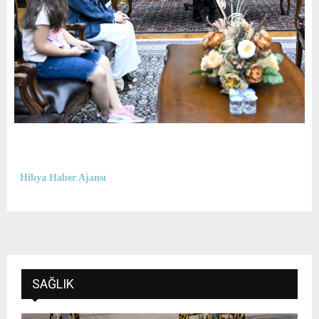
Hibya Haber Ajansı
SAĞLIK