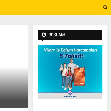
REKLAM