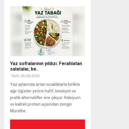
Yaz sofralarının yıldızı: Ferahlatan
salatalar, be..
Tarih: 06/08/2026
Yaz aylarında artan sıcaklıklarla birlikte
ağır öğünler yerine hafif, besleyici ve
pratik alternatifler öne çıkıyor. Kalsiyum
ve kaliteli protein açısından zengin
Muratbe..